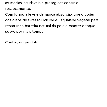
as macias, saudáveis e protegidas contra o
ressecamento.
Com fórmula leve e de rápida absorção, une o poder
dos óleos de Girassol, Rícino e Esqualano Vegetal para
restaurar a barreira natural da pele e manter o toque
suave por mais tempo.
Conheça o produto