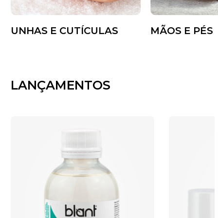
UNHAS E CUTÍCULAS
MÃOS E PÉS
LANÇAMENTOS