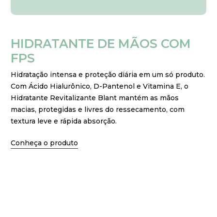
HIDRATANTE
DE
MÃOS
COM
FPS
Hidratação intensa e proteção diária em um só produto.
Com Ácido Hialurônico, D-Pantenol e Vitamina E, o
Hidratante Revitalizante Blant mantém as mãos
macias, protegidas e livres do ressecamento, com
textura leve e rápida absorção.
Conheça o produto