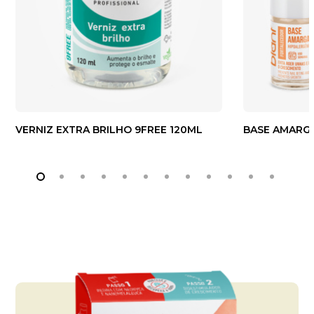
VERNIZ EXTRA BRILHO 9FREE 120ML
BASE AMARGA