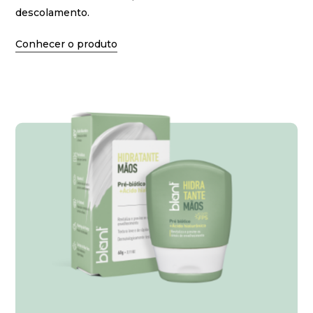
descolamento.
Conhecer o produto