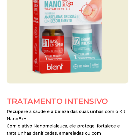
TRATAMENTO
INTENSIVO
Recupere a saúde e a beleza das suas unhas com o Kit
NanoEx+
Com o ativo Nanomelaleuca, ele protege, fortalece e
trata unhas danificadas, amareladas ou com