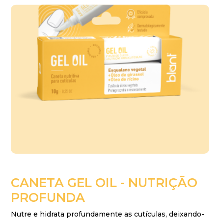
CANETA
GEL
OIL
-
NUTRIÇÃO
PROFUNDA
Nutre e hidrata profundamente as cutículas, deixando-